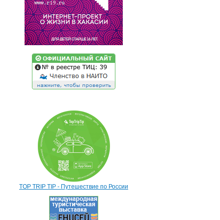
TOP TRIP TIP - Путешествие по России