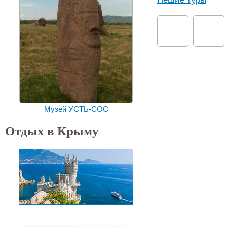
Музей УСТЬ-СОС
Отдых в Крыму