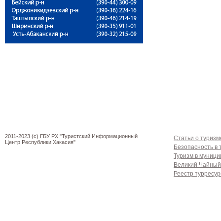
2011-2023 (c) ГБУ РХ "Туристский Информационный
Статьи о туризм
Центр Республики Хакасия"
Безопасность в 
Туризм в муниц
Великий Чайный
Реестр турресур