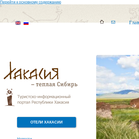
Перейти к основному содержанию
Гла
ОТЕЛИ ХАКАСИИ
Новости