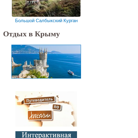
Большой Салбыкский Курган
Отдых в Крыму