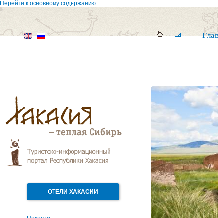
Перейти к основному содержанию
Гла
ОТЕЛИ ХАКАСИИ
Новости