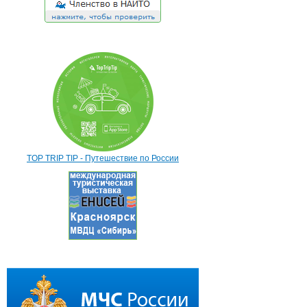
TOP TRIP TIP - Путешествие по России